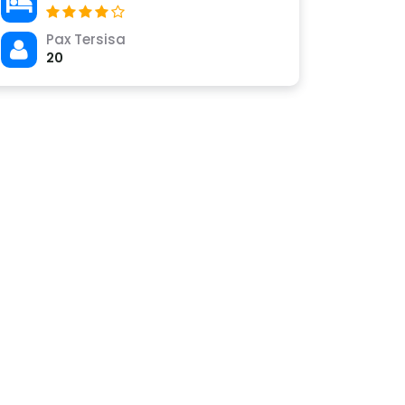
Pax Tersisa
20