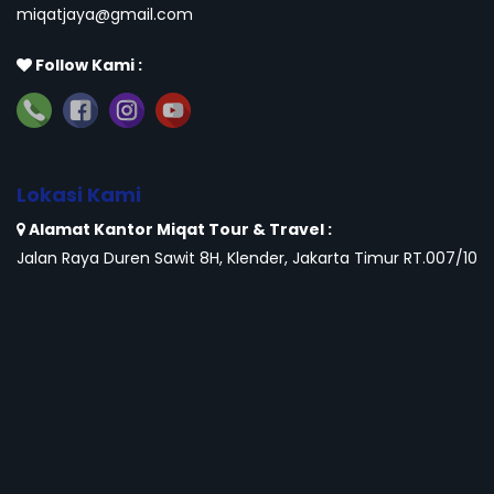
miqatjaya@gmail.com
Follow Kami :
Lokasi Kami
Alamat Kantor Miqat Tour & Travel :
Jalan Raya Duren Sawit 8H, Klender, Jakarta Timur RT.007/10