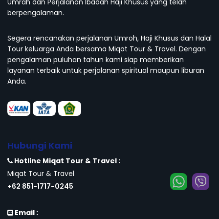
Umrah dan Perjalanan Ibadah Haji Khusus yang telah
berpengalaman.
Segera rencanakan perjalanan Umroh, Haji Khusus dan Halal
Tour keluarga Anda bersama Miqat Tour & Travel. Dengan
pengalaman puluhan tahun kami siap memberikan
layanan terbaik untuk perjalanan spiritual maupun liburan
Anda.
Hubungi Kami
Hotline Miqat Tour & Travel :
Miqat Tour & Travel
+62 851-1717-0245
Email :