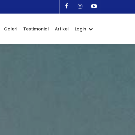
Galeri
Testimonial
Artikel
Login